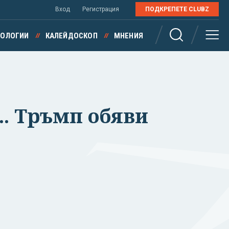
Вход
Регистрация
ПОДКРЕПЕТЕ CLUBZ
НОЛОГИИ
КАЛЕЙДОСКОП
МНЕНИЯ
.. Тръмп обяви