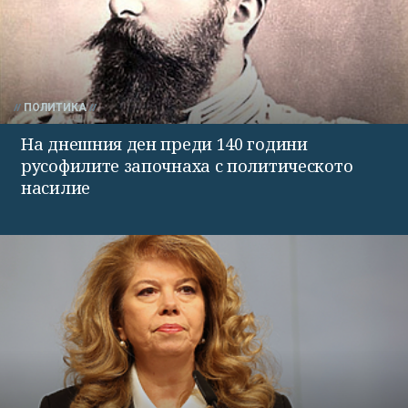
ПОЛИТИКА
На днешния ден преди 140 години
русофилите започнаха с политическото
насилие