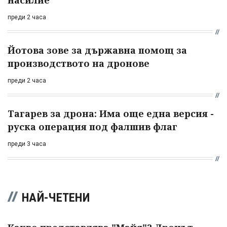
насилие
преди 2 часа
Йотова зове за държавна помощ за
производството на дронове
преди 2 часа
Тагарев за дрона: Има още една версия -
руска операция под фалшив флаг
преди 3 часа
НАЙ-ЧЕТЕНИ