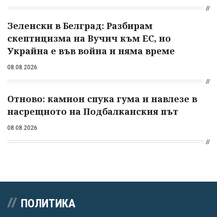
Зеленски в Белград: Разбирам
скептицизма на Вучич към ЕС, но
Украйна е във война и няма време
08.08.2026
Отново: камион спука гума и навлезе в
насрещното на Подбалканския път
08.08.2026
ПОЛИТИКА