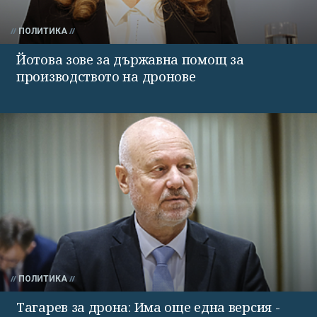
ПОЛИТИКА
Йотова зове за държавна помощ за
производството на дронове
ПОЛИТИКА
Тагарев за дрона: Има още една версия -