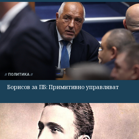
ПОЛИТИКА
Борисов за ПБ: Примитивно управляват