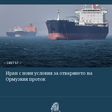
СВЕТЪТ
Иран с нови условия за отварянето на
Ормузкия проток