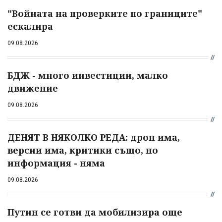
"Войната на проверките по границите"
ескалира
09.08.2026
БДЖ - много инвестиции, малко
движение
09.08.2026
ДЕНЯТ В НЯКОЛКО РЕДА: дрон има,
версии има, критики също, но
информация - няма
09.08.2026
Путин се готви да мобилизира още