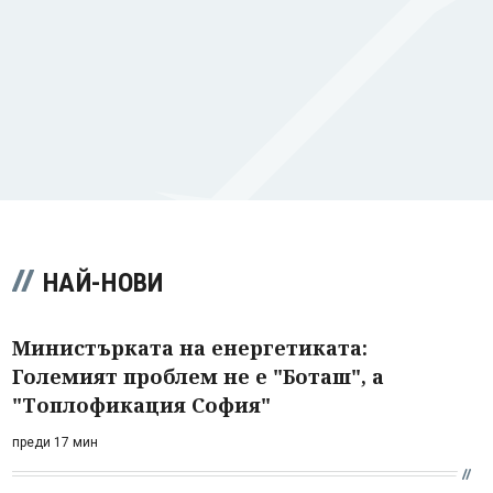
НАЙ-НОВИ
Министърката на енергетиката:
Големият проблем не е "Боташ", а
"Топлофикация София"
преди 17 мин