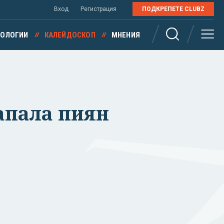
Вход
Регистрация
ПОДКРЕПЕТЕ CLUBZ
НОЛОГИИ
КАЛЕЙДОСКОП
МНЕНИЯ
хапала пиян