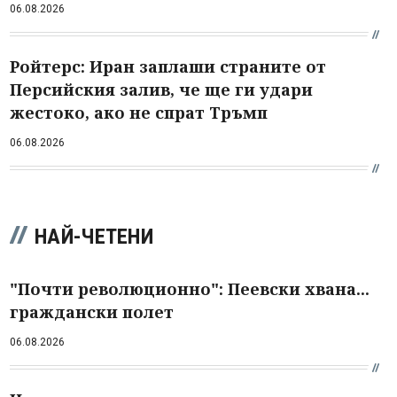
06.08.2026
Ройтерс: Иран заплаши страните от
Персийския залив, че ще ги удари
жестоко, ако не спрат Тръмп
06.08.2026
НАЙ-ЧЕТЕНИ
"Почти революционно": Пеевски хвана...
граждански полет
06.08.2026