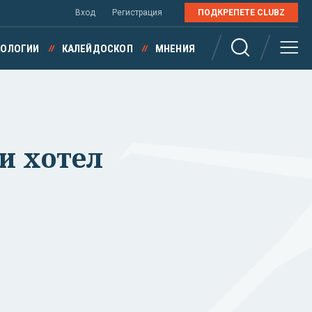
Вход
Регистрация
ПОДКРЕПЕТЕ CLUBZ
НОЛОГИИ
КАЛЕЙДОСКОП
МНЕНИЯ
ки хотел