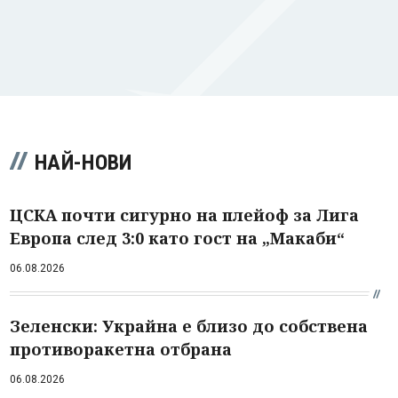
НАЙ-НОВИ
ЦСКА почти сигурно на плейоф за Лига
Европа след 3:0 като гост на „Макаби“
06.08.2026
Зеленски: Украйна е близо до собствена
противоракетна отбрана
06.08.2026