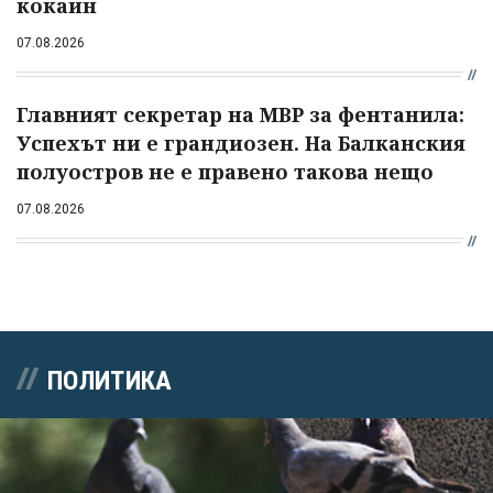
кокаин
07.08.2026
Главният секретар на МВР за фентанила:
Успехът ни е грандиозен. На Балканския
полуостров не е правено такова нещо
07.08.2026
ПОЛИТИКА