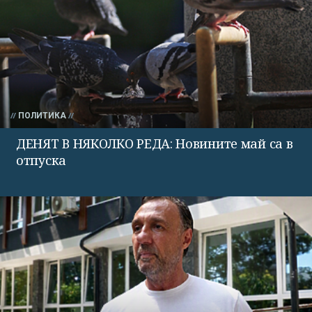
ПОЛИТИКА
ДЕНЯТ В НЯКОЛКО РЕДА: Новините май са в
отпуска