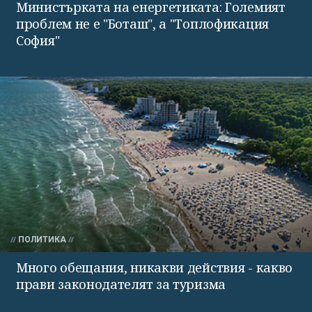
Министърката на енергетиката: Големият
проблем не е "Боташ", а "Топлофикация
София"
ПОЛИТИКА
Много обещания, никакви действия - какво
прави законодателят за туризма