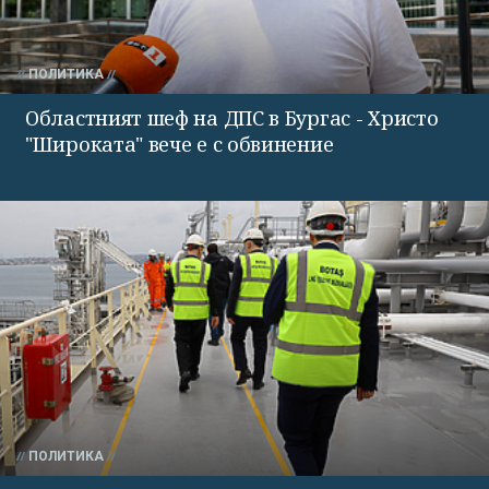
ПОЛИТИКА
Областният шеф на ДПС в Бургас - Христо
"Широката" вече е с обвинение
ПОЛИТИКА