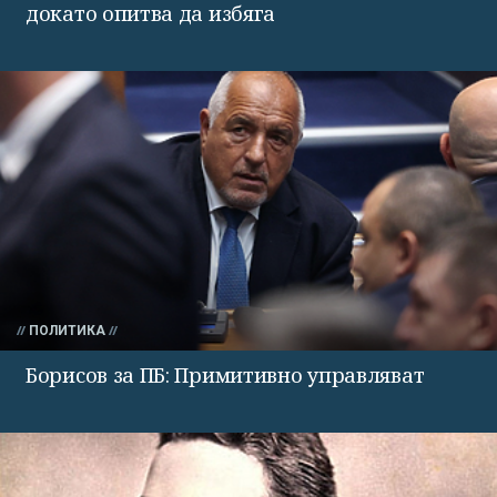
докато опитва да избяга
ПОЛИТИКА
Борисов за ПБ: Примитивно управляват