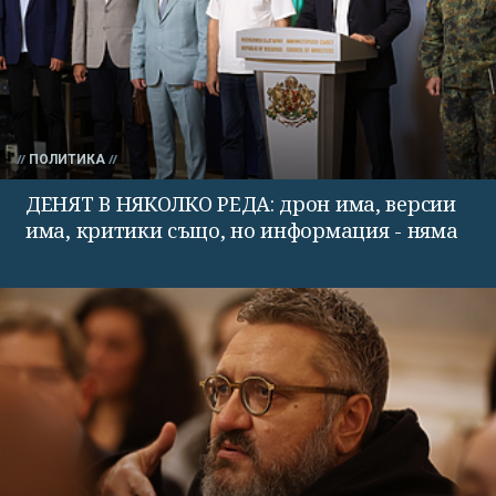
ПОЛИТИКА
ДЕНЯТ В НЯКОЛКО РЕДА: дрон има, версии
има, критики също, но информация - няма