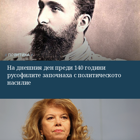
ПОЛИТИКА
На днешния ден преди 140 години
русофилите започнаха с политическото
насилие