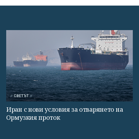
СВЕТЪТ
Иран с нови условия за отварянето на
Ормузкия проток