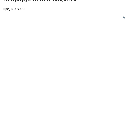
преди 3 часа