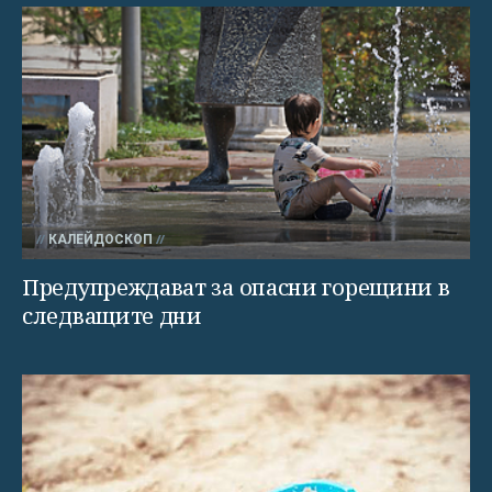
КАЛЕЙДОСКОП
Предупреждават за опасни горещини в
следващите дни