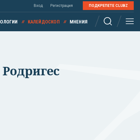
Вход
Регистрация
ПОДКРЕПЕТЕ CLUBZ
НОЛОГИИ
КАЛЕЙДОСКОП
МНЕНИЯ
 Родригес