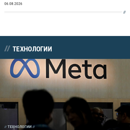
06.08.2026
ТЕХНОЛОГИИ
ТЕХНОЛОГИИ