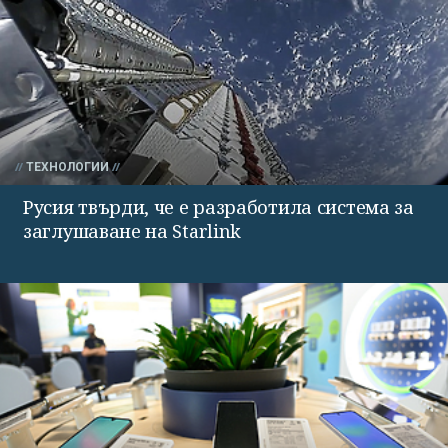
ТЕХНОЛОГИИ
Русия твърди, че е разработила система за
заглушаване на Starlink