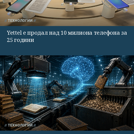
ТЕХНОЛОГИИ
Yettel е продал над 10 милиона телефона за
25 години
ТЕХНОЛОГИИ