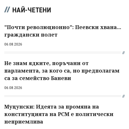
НАЙ-ЧЕТЕНИ
"Почти революционно": Пеевски хвана...
граждански полет
06.08.2026
Не знам ядките, поръчани от
парламента, за кого са, но предполагам
са за семейство Баневи
06.08.2026
Муцунски: Идеята за промяна на
конституцията на РСМ е политически
неприемлива