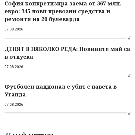
София конкретизира заема от 367 млн.
евро: 345 нови превозни средства и
ремонти на 20 булеварда
07.08.2026
ДЕНЯТ В НЯКОЛКО РЕДА: Новините май са
в отпуска
07.08.2026
Футболен национал е убит с павета в
Уганда
07.08.2026