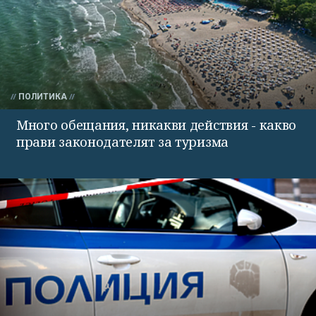
ПОЛИТИКА
Много обещания, никакви действия - какво
прави законодателят за туризма