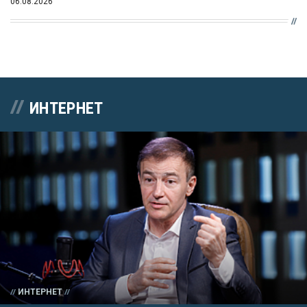
06.08.2026
ИНТЕРНЕТ
ИНТЕРНЕТ