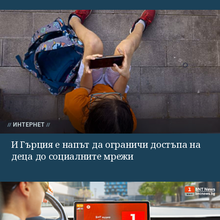
ИНТЕРНЕТ
И Гърция е напът да ограничи достъпа на
деца до социалните мрежи