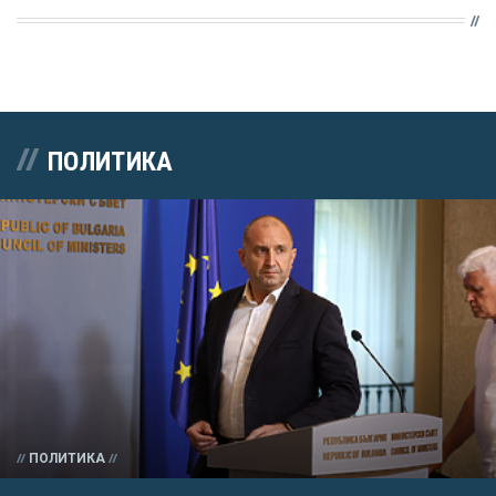
ПОЛИТИКА
ПОЛИТИКА