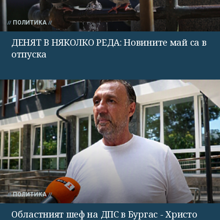
ПОЛИТИКА
ДЕНЯТ В НЯКОЛКО РЕДА: Новините май са в
отпуска
ПОЛИТИКА
Областният шеф на ДПС в Бургас - Христо