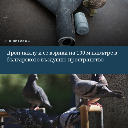
ПОЛИТИКА
Дрон нахлу и се взриви на 100 м навътре в
българското въздушно пространство