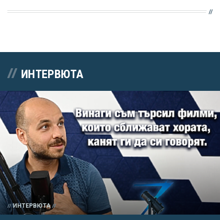
ИНТЕРВЮТА
ИНТЕРВЮТА