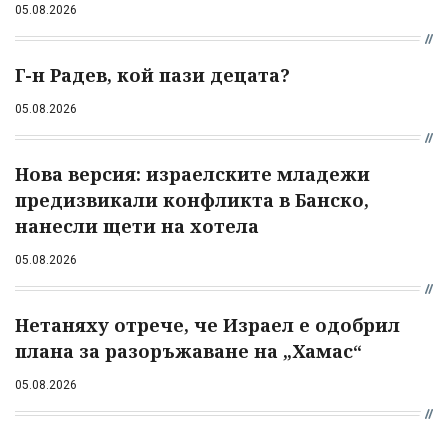
05.08.2026
Г-н Радев, кой пази децата?
05.08.2026
Нова версия: израелските младежи
предизвикали конфликта в Банско,
нанесли щети на хотела
05.08.2026
Нетаняху отрече, че Израел е одобрил
плана за разоръжаване на „Хамас“
05.08.2026