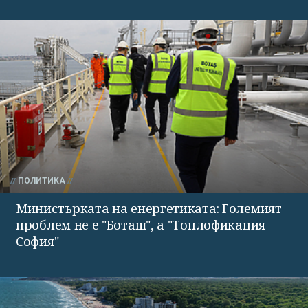
ПОЛИТИКА
Министърката на енергетиката: Големият
проблем не е "Боташ", а "Топлофикация
София"