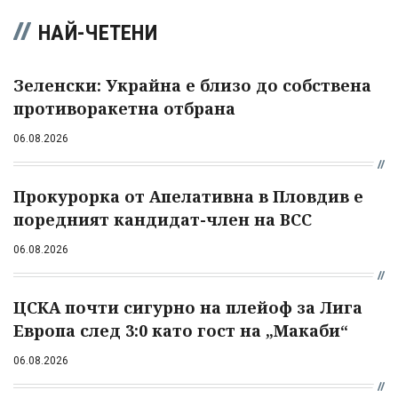
НАЙ-ЧЕТЕНИ
Зеленски: Украйна е близо до собствена
противоракетна отбрана
06.08.2026
Прокурорка от Апелативна в Пловдив е
поредният кандидат-член на ВСС
06.08.2026
ЦСКА почти сигурно на плейоф за Лига
Европа след 3:0 като гост на „Макаби“
06.08.2026