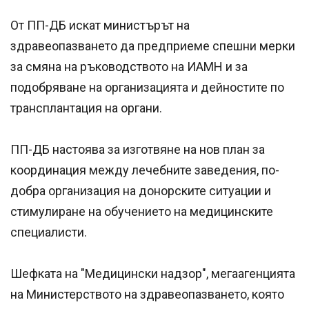
От ПП-ДБ искат министърът на
здравеопазването да предприеме спешни мерки
за смяна на ръководството на ИАМН и за
подобряване на организацията и дейностите по
трансплантация на органи.
ПП-ДБ настоява за изготвяне на нов план за
координация между лечебните заведения, по-
добра организация на донорските ситуации и
стимулиране на обучението на медицинските
специалисти.
Шефката на "Медицински надзор", мегаагенцията
на Министерството на здравеопазването, която