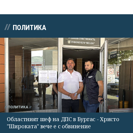
ПОЛИТИКА
ПОЛИТИКА
Областният шеф на ДПС в Бургас - Христо
"Широката" вече е с обвинение