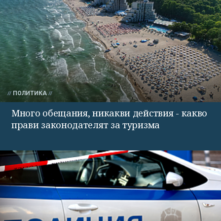
ПОЛИТИКА
Много обещания, никакви действия - какво
прави законодателят за туризма