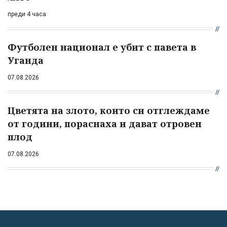
преди 4 часа
Футболен национал е убит с павета в
Уганда
07.08.2026
Цветята на злото, които си отглеждаме
от години, пораснаха и дават отровен
плод
07.08.2026