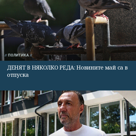
ПОЛИТИКА
ДЕНЯТ В НЯКОЛКО РЕДА: Новините май са в
отпуска