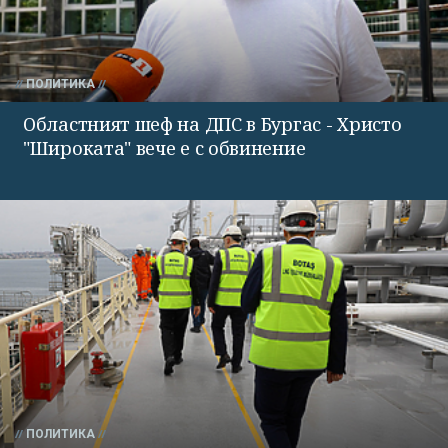
ПОЛИТИКА
Областният шеф на ДПС в Бургас - Христо
"Широката" вече е с обвинение
ПОЛИТИКА