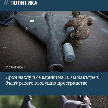
ПОЛИТИКА
ПОЛИТИКА
Дрон нахлу и се взриви на 100 м навътре в
българското въздушно пространство