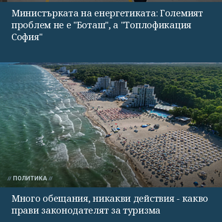
Министърката на енергетиката: Големият
проблем не е "Боташ", а "Топлофикация
София"
ПОЛИТИКА
Много обещания, никакви действия - какво
прави законодателят за туризма