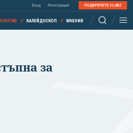
Вход
Регистрация
ПОДКРЕПЕТЕ CLUBZ
НОЛОГИИ
КАЛЕЙДОСКОП
МНЕНИЯ
стъпна за