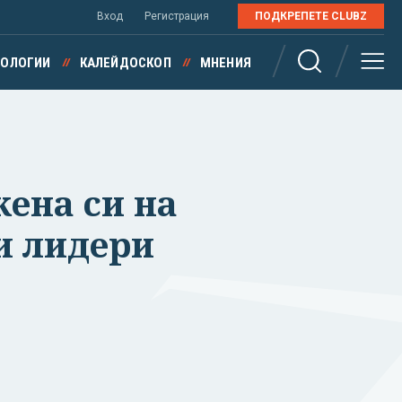
Вход
Регистрация
ПОДКРЕПЕТЕ CLUBZ
НОЛОГИИ
КАЛЕЙДОСКОП
МНЕНИЯ
жена си на
и лидери