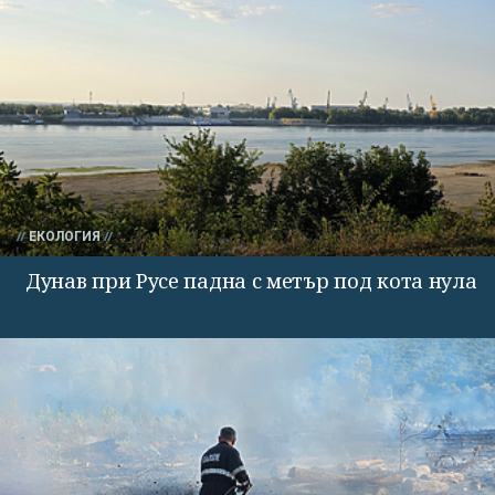
ЕКОЛОГИЯ
Дунав при Русе падна с метър под кота нула