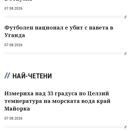
07.08.2026
Футболен национал е убит с павета в
Уганда
07.08.2026
НАЙ-ЧЕТЕНИ
Измериха над 33 градуса по Целзий
температура на морската вода край
Майорка
07.08.2026