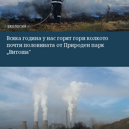
ЕКОЛОГИЯ
Всяка година у нас горят гори колкото
почти половината от Природен парк
„Витоша"