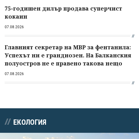
75-годишен дилър продава суперчист
кокаин
07.08.2026
Главният секретар на МВР за фентанила:
Успехът ни е грандиозен. На Балканския
полуостров не е правено такова нещо
07.08.2026
ЕКОЛОГИЯ