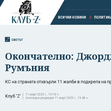
ВСИЧКИ НОВИНИ
ПОЛИТИК
СВЕТЪТ
Окончателно: Джордж
Румъния
КС на страната отхвърли 11 жалби в подкрепа на 
11 март 2025 г., 19:18 ч.
Клуб 'Z'
последна редакция 11 март 2025 г., 19:48 ч.