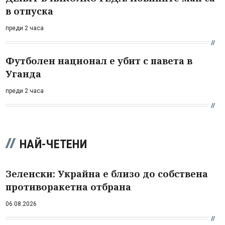
в отпуска
преди 2 часа
Футболен национал е убит с павета в
Уганда
преди 2 часа
НАЙ-ЧЕТЕНИ
Зеленски: Украйна е близо до собствена
противоракетна отбрана
06.08.2026