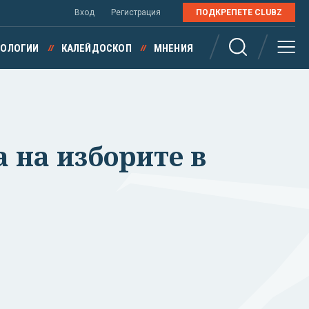
Вход
Регистрация
ПОДКРЕПЕТЕ CLUBZ
НОЛОГИИ
КАЛЕЙДОСКОП
МНЕНИЯ
 на изборите в