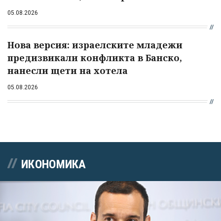
05.08.2026
Нова версия: израелските младежи
предизвикали конфликта в Банско,
нанесли щети на хотела
05.08.2026
ИКОНОМИКА