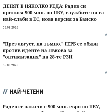
ДЕНЯТ В НЯКОЛКО РЕДА: Радев си
приписа 900 млн. по ПВУ, службите ни са
най-слаби в ЕС, нова версия за Банско
05.08.2026
"През август, на тъмно." ГЕРБ се обяви
против идеите на Ивкова за
"оптимизация" на 28-те РЗИ
05.08.2026
НАЙ-ЧЕТЕНИ
Радев се закичи с 900 млн. евро по ПВУ,