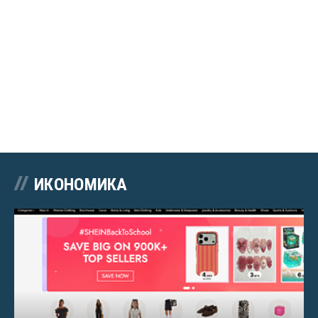
ИКОНОМИКА