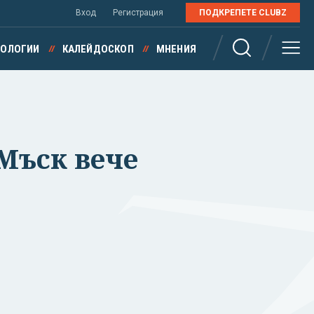
Вход
Регистрация
ПОДКРЕПЕТЕ CLUBZ
НОЛОГИИ
КАЛЕЙДОСКОП
МНЕНИЯ
 Мъск вече