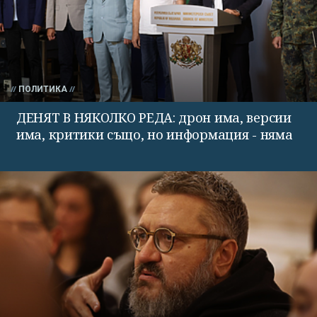
ПОЛИТИКА
ДЕНЯТ В НЯКОЛКО РЕДА: дрон има, версии
има, критики също, но информация - няма