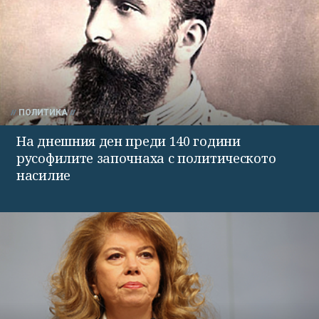
ПОЛИТИКА
На днешния ден преди 140 години
русофилите започнаха с политическото
насилие