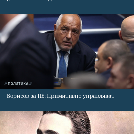
ПОЛИТИКА
Борисов за ПБ: Примитивно управляват