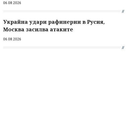
06.08.2026
Украйна удари рафинерии в Русия,
Москва засилва атаките
06.08.2026