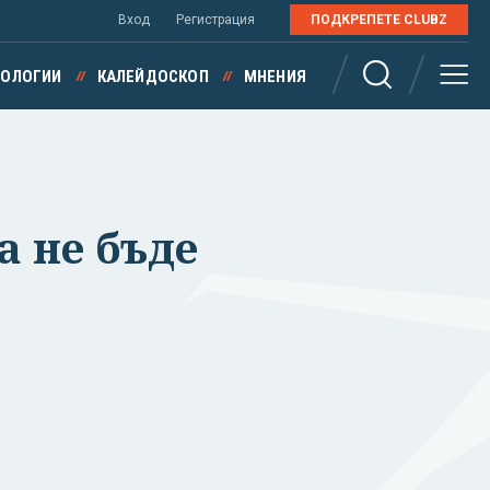
Вход
Регистрация
ПОДКРЕПЕТЕ CLUBZ
НОЛОГИИ
КАЛЕЙДОСКОП
МНЕНИЯ
а не бъде