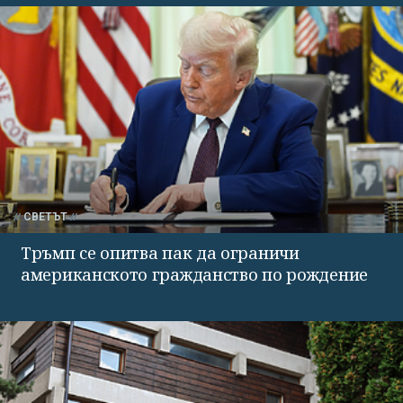
СВЕТЪТ
Тръмп се опитва пак да ограничи
американското гражданство по рождение