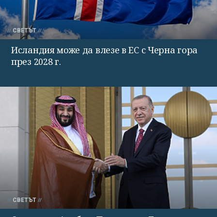
СВЕТЪТ
Исландия може да влезе в ЕС с Черна гора
през 2028 г.
СВЕТЪТ