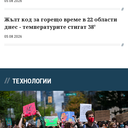
05.08.2026
Жълт код за горещо време в 22 области
днес - температурите стигат 38°
05.08.2026
ТЕХНОЛОГИИ