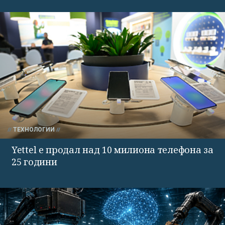
ТЕХНОЛОГИИ
Yettel е продал над 10 милиона телефона за
25 години