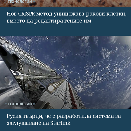
ТЕХНОЛОГИИ
Нов CRISPR метод унищожава ракови клетки,
вместо да редактира гените им
ТЕХНОЛОГИИ
Русия твърди, че е разработила система за
заглушаване на Starlink