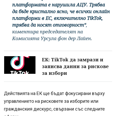
платформата е нарушила АЦУ. Трябва
да бъде кристално ясно, че всички онлайн
платформи в ЕС, включително TikTok,
трябва да носят отговорност“
,
коментира председателят на
Комисията Урсула фон дер Лайен.
ЕК: TikTok да замрази и
записва данни за рискове
за избори
Действията на ЕК ще бъдат фокусирани върху
управлението на рисковете за изборите или
гражданския дискурс, свързани със следните