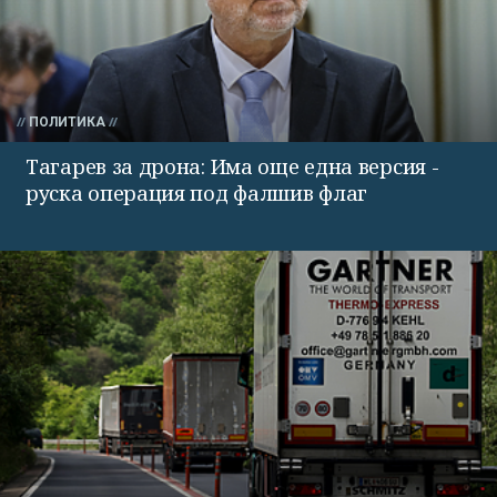
ПОЛИТИКА
Тагарев за дрона: Има още една версия -
руска операция под фалшив флаг