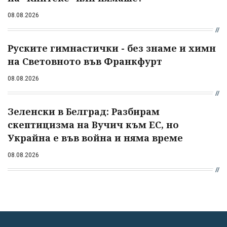
08.08.2026
Руските гимнастички - без знаме и химн
на Световното във Франкфурт
08.08.2026
Зеленски в Белград: Разбирам
скептицизма на Вучич към ЕС, но
Украйна е във война и няма време
08.08.2026