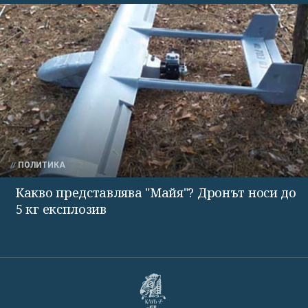
ПОЛИТИКА
Какво представлява "Майя"? Дронът носи до
5 кг експлозив