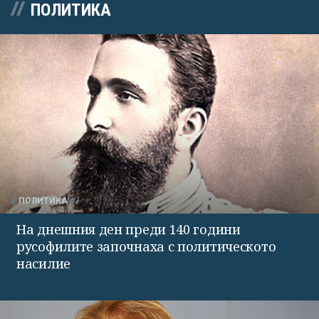
ПОЛИТИКА
ПОЛИТИКА
На днешния ден преди 140 години
русофилите започнаха с политическото
насилие