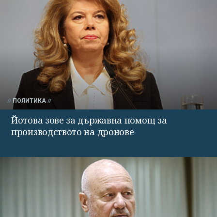
ПОЛИТИКА
Йотова зове за държавна помощ за
производството на дронове