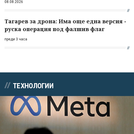
08.08.2026
Тагарев за дрона: Има още една версия -
руска операция под фалшив флаг
преди 3 часа
ТЕХНОЛОГИИ