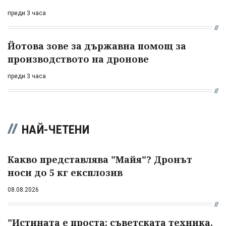
преди 3 часа
Йотова зове за държавна помощ за
производството на дронове
преди 3 часа
НАЙ-ЧЕТЕНИ
Какво представлява "Майя"? Дронът
носи до 5 кг експлозив
08.08.2026
"Истината е проста: съветската техника,