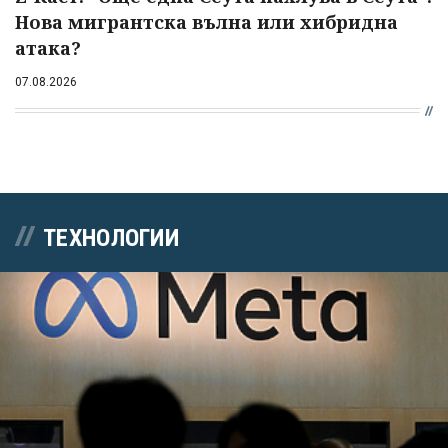
Нова мигрантска вълна или хибридна
атака?
07.08.2026
ТЕХНОЛОГИИ