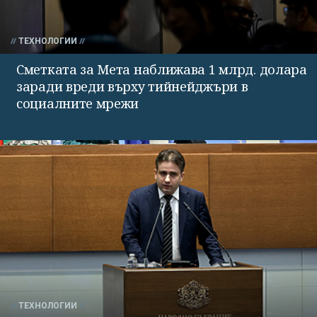
ТЕХНОЛОГИИ
Сметката за Мета наближава 1 млрд. долара
заради вреди върху тийнейджъри в
социалните мрежи
ТЕХНОЛОГИИ