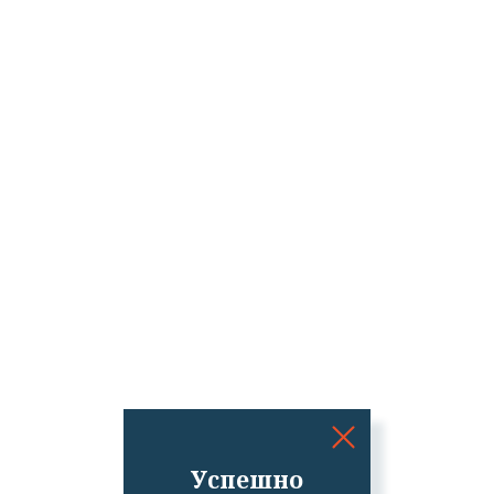
Успешно