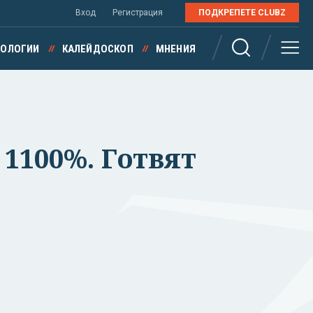
Вход
Регистрация
ПОДКРЕПЕТЕ CLUBZ
НОЛОГИИ
КАЛЕЙДОСКОП
МНЕНИЯ
 1100%. Готвят