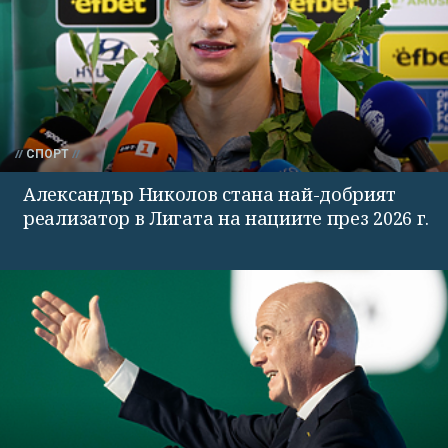
СПОРТ
Александър Николов стана най-добрият
реализатор в Лигата на нациите през 2026 г.