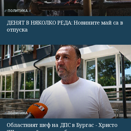
ПОЛИТИКА
ДЕНЯТ В НЯКОЛКО РЕДА: Новините май са в
отпуска
ПОЛИТИКА
Областният шеф на ДПС в Бургас - Христо