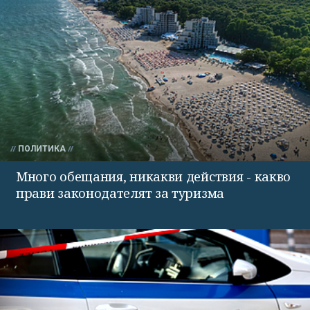
ПОЛИТИКА
Много обещания, никакви действия - какво
прави законодателят за туризма