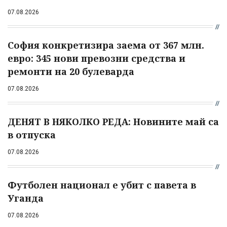
07.08.2026
София конкретизира заема от 367 млн.
евро: 345 нови превозни средства и
ремонти на 20 булеварда
07.08.2026
ДЕНЯТ В НЯКОЛКО РЕДА: Новините май са
в отпуска
07.08.2026
Футболен национал е убит с павета в
Уганда
07.08.2026