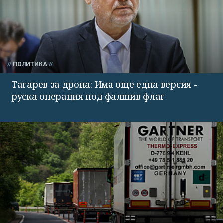
ПОЛИТИКА
Тагарев за дрона: Има още една версия -
руска операция под фалшив флаг