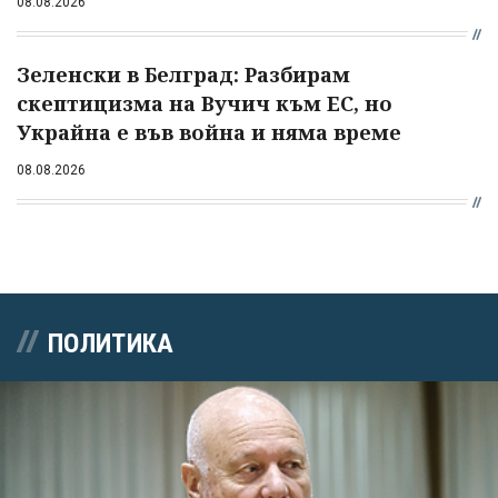
08.08.2026
Зеленски в Белград: Разбирам
скептицизма на Вучич към ЕС, но
Украйна е във война и няма време
08.08.2026
ПОЛИТИКА