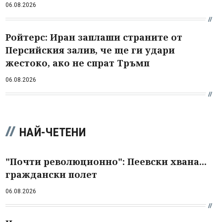
06.08.2026
Ройтерс: Иран заплаши страните от
Персийския залив, че ще ги удари
жестоко, ако не спрат Тръмп
06.08.2026
НАЙ-ЧЕТЕНИ
"Почти революционно": Пеевски хвана...
граждански полет
06.08.2026