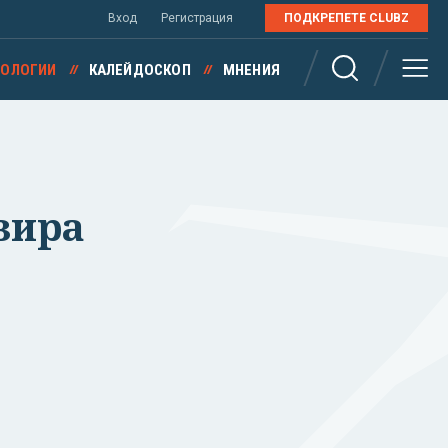
Вход
Регистрация
ПОДКРЕПЕТЕ CLUBZ
НОЛОГИИ
КАЛЕЙДОСКОП
МНЕНИЯ
азира