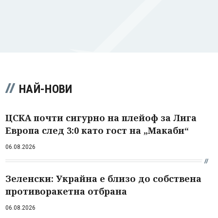
НАЙ-НОВИ
ЦСКА почти сигурно на плейоф за Лига
Европа след 3:0 като гост на „Макаби“
06.08.2026
Зеленски: Украйна е близо до собствена
противоракетна отбрана
06.08.2026