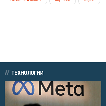
ТЕХНОЛОГИИ