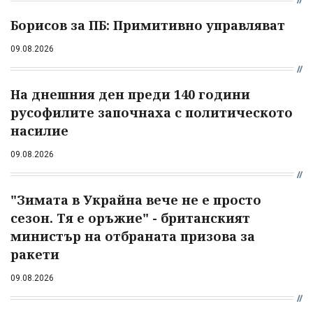
Борисов за ПБ: Примитивно управляват
09.08.2026
На днешния ден преди 140 години
русофилите започнаха с политическото
насилие
09.08.2026
"Зимата в Украйна вече не е просто
сезон. Тя е оръжие" - британският
министър на отбраната призова за
ракети
09.08.2026