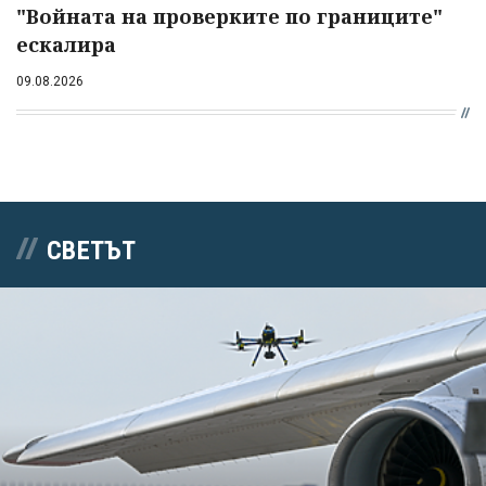
"Войната на проверките по границите"
ескалира
09.08.2026
СВЕТЪТ