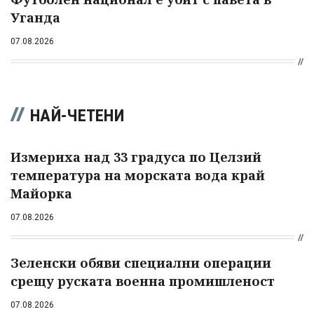
Уганда
07.08.2026
НАЙ-ЧЕТЕНИ
Измериха над 33 градуса по Целзий
температура на морската вода край
Майорка
07.08.2026
Зеленски обяви специални операции
срещу руската военна промишленост
07.08.2026