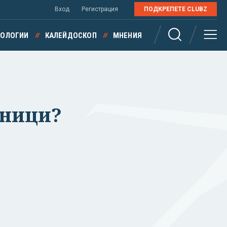
Вход
Регистрация
ПОДКРЕПЕТЕ CLUBZ
НОЛОГИИ
КАЛЕЙДОСКОП
МНЕНИЯ
зници?