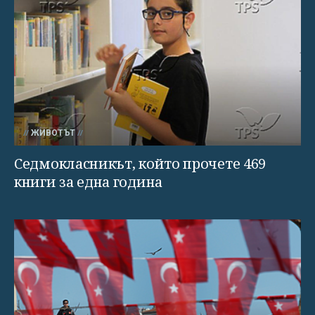
ЖИВОТЪТ
Седмокласникът, който прочете 469
книги за една година