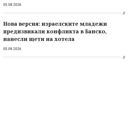
05.08.2026
Нова версия: израелските младежи
предизвикали конфликта в Банско,
нанесли щети на хотела
05.08.2026