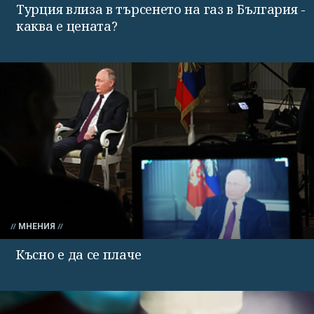
Турция влиза в търсенето на газ в България -
каква е цената?
МНЕНИЯ
Късно е да се плаче