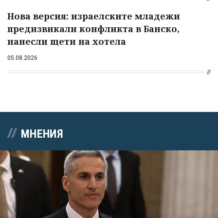
Нова версия: израелските младежи
предизвикали конфликта в Банско,
нанесли щети на хотела
05.08.2026
МНЕНИЯ