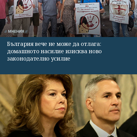
МНЕНИЯ
България вече не може да отлага:
домашното насилие изисква ново
законодателно усилие