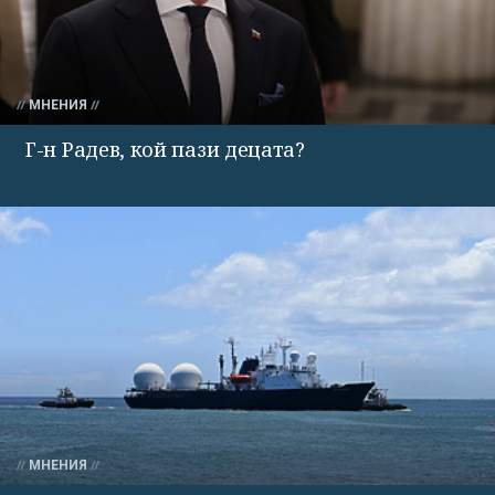
МНЕНИЯ
Г-н Радев, кой пази децата?
МНЕНИЯ