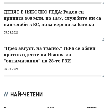
ДЕНЯТ В НЯКОЛКО РЕДА: Радев си
приписа 900 млн. по ПВУ, службите ни са
най-слаби в ЕС, нова версия за Банско
05.08.2026
"През август, на тъмно." ГЕРБ се обяви
против идеите на Ивкова за
"оптимизация" на 28-те РЗИ
05.08.2026
НАЙ-ЧЕТЕНИ