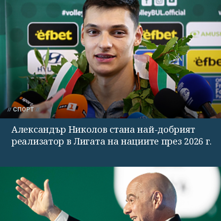
СПОРТ
Александър Николов стана най-добрият
реализатор в Лигата на нациите през 2026 г.