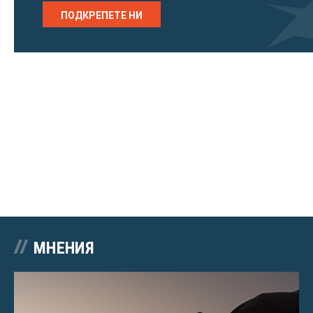
ПОДКРЕПЕТЕ НИ
МНЕНИЯ