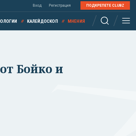
Вход
Регистрация
ПОДКРЕПЕТЕ CLUBZ
НОЛОГИИ
КАЛЕЙДОСКОП
МНЕНИЯ
 от Бойко и