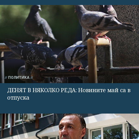
ПОЛИТИКА
ДЕНЯТ В НЯКОЛКО РЕДА: Новините май са в
отпуска