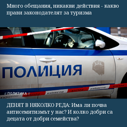
Много обещания, никакви действия - какво
прави законодателят за туризма
ПОЛИТИКА
ДЕНЯТ В НЯКОЛКО РЕДА: Има ли почва
антисемитизмът у нас? И колко добри са
децата от добри семейства?