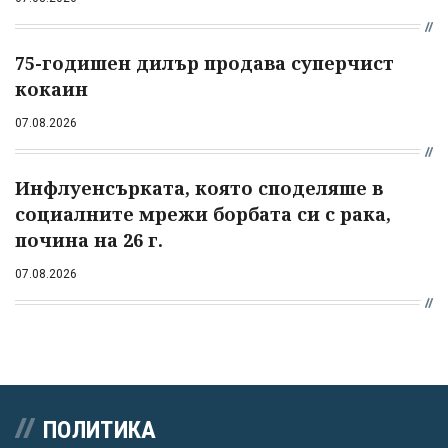
75-годишен дилър продава суперчист
кокаин
07.08.2026
Инфлуенсърката, която споделяше в
социалните мрежи борбата си с рака,
почина на 26 г.
07.08.2026
ПОЛИТИКА