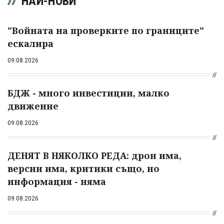
НАЙ-НОВИ
"Войната на проверките по границите"
ескалира
09.08.2026
БДЖ - много инвестиции, малко
движение
09.08.2026
ДЕНЯТ В НЯКОЛКО РЕДА: дрон има,
версии има, критики също, но
информация - няма
09.08.2026