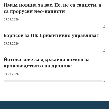
Имам новина за вас. Не, не са садисти, а
са проруски нео-нацисти
09.08.2026
Борисов за ПБ: Примитивно управляват
09.08.2026
Йотова зове за държавна помощ за
производството на дронове
09.08.2026