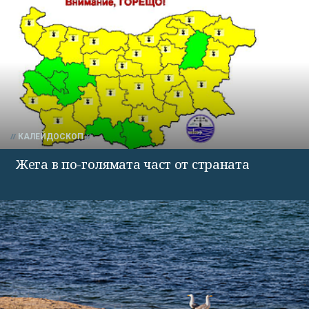
КАЛЕЙДОСКОП
Жега в по-голямата част от страната