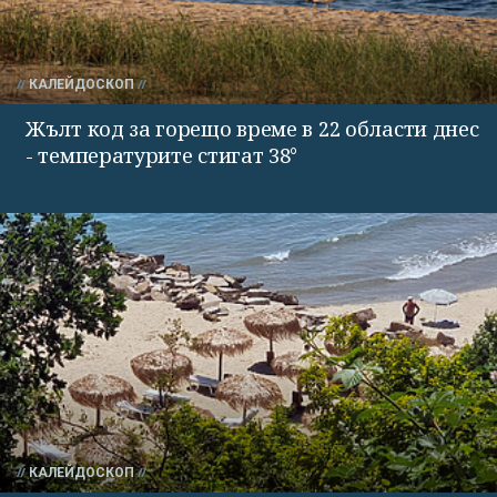
КАЛЕЙДОСКОП
Жълт код за горещо време в 22 области днес
- температурите стигат 38°
КАЛЕЙДОСКОП