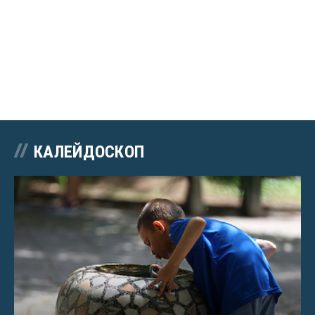
КАЛЕЙДОСКОП