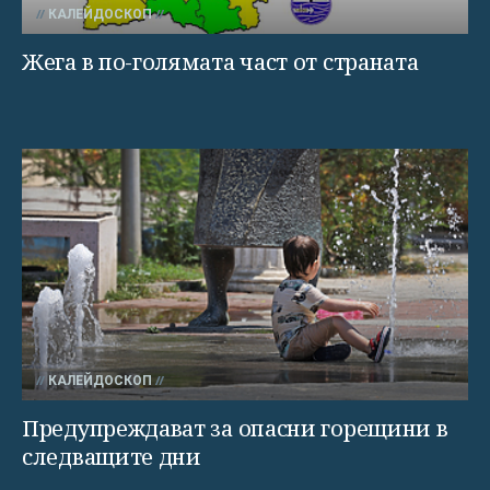
КАЛЕЙДОСКОП
Жега в по-голямата част от страната
КАЛЕЙДОСКОП
Предупреждават за опасни горещини в
следващите дни