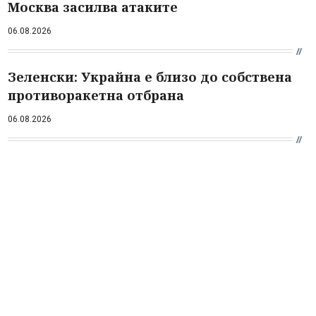
Москва засилва атаките
06.08.2026
Зеленски: Украйна е близо до собствена
противоракетна отбрана
06.08.2026