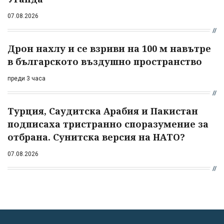
07.08.2026
Дрон нахлу и се взриви на 100 м навътре
в българското въздушно пространство
преди 3 часа
Турция, Саудитска Арабия и Пакистан
подписаха тристранно споразумение за
отбрана. Сунитска версия на НАТО?
07.08.2026