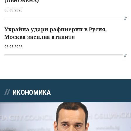
(ОБНОВЕНА)
06.08.2026
Украйна удари рафинерии в Русия,
Москва засилва атаките
06.08.2026
ИКОНОМИКА