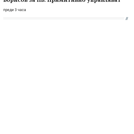
преди 3 часа