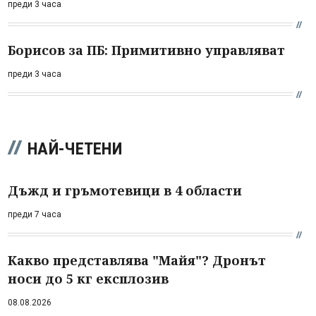
преди 3 часа
Борисов за ПБ: Примитивно управляват
преди 3 часа
НАЙ-ЧЕТЕНИ
Дъжд и гръмотевици в 4 области
преди 7 часа
Какво представлява "Майя"? Дронът
носи до 5 кг експлозив
08.08.2026