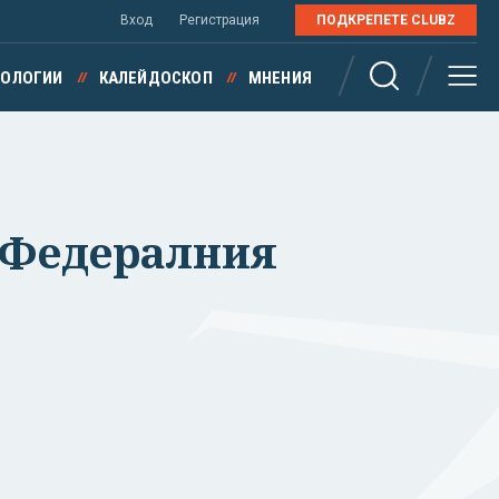
Вход
Регистрация
ПОДКРЕПЕТЕ CLUBZ
НОЛОГИИ
КАЛЕЙДОСКОП
МНЕНИЯ
а Федералния