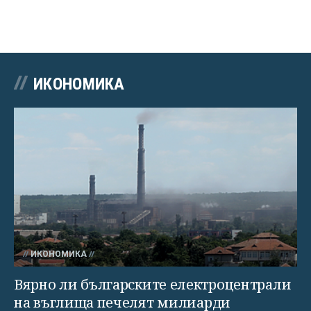
ИКОНОМИКА
ИКОНОМИКА
Вярно ли българските електроцентрали
на въглища печелят милиарди