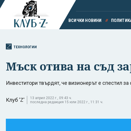
ВСИЧКИ НОВИНИ
ПОЛИТИК
ТЕХНОЛОГИИ
Мъск отива на съд за
Инвеститори твърдят, че визионерът е спестил за 
13 април 2022 г., 09:43 ч.
Клуб 'Z'
последна редакция 15 юли 2022 г., 11:31 ч.