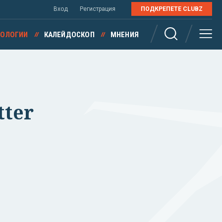
Вход
Регистрация
ПОДКРЕПЕТЕ CLUBZ
НОЛОГИИ
КАЛЕЙДОСКОП
МНЕНИЯ
tter