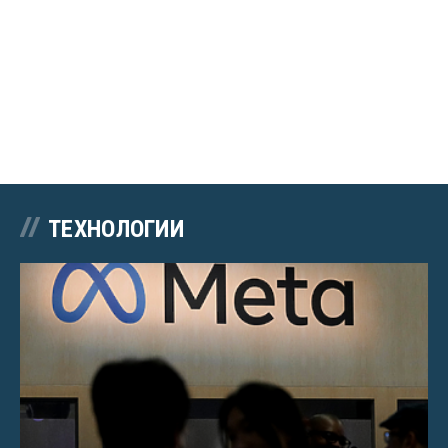
ТЕХНОЛОГИИ