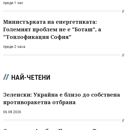
преди 1 час
Министърката на енергетиката:
Големият проблем не е "Боташ", а
"Топлофикация София"
преди 2 часа
НАЙ-ЧЕТЕНИ
Зеленски: Украйна е близо до собствена
противоракетна отбрана
06.08.2026