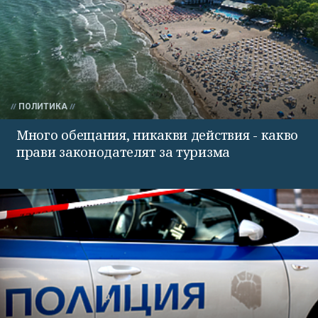
ПОЛИТИКА
Много обещания, никакви действия - какво
прави законодателят за туризма