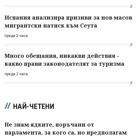
Испания анализира призиви за нов масов
мигрантски натиск към Сеута
преди 2 часа
Много обещания, никакви действия -
какво прави законодателят за туризма
преди 2 часа
НАЙ-ЧЕТЕНИ
Не знам ядките, поръчани от
парламента, за кого са, но предполагам