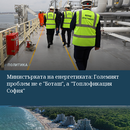
ПОЛИТИКА
Министърката на енергетиката: Големият
проблем не е "Боташ", а "Топлофикация
София"